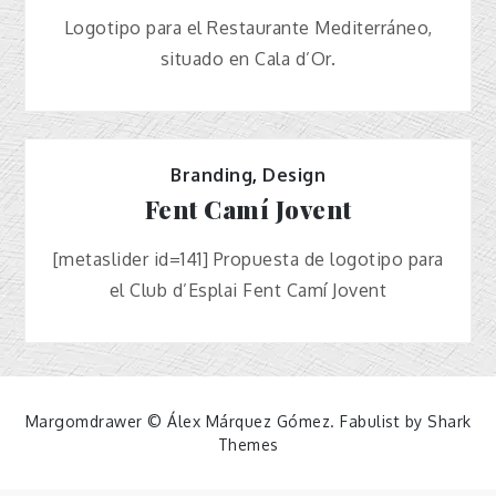
Logotipo para el Restaurante Mediterráneo,
situado en Cala d’Or.
Branding
,
Design
Fent Camí Jovent
[metaslider id=141] Propuesta de logotipo para
el Club d’Esplai Fent Camí Jovent
Margomdrawer © Álex Márquez Gómez. Fabulist by
Shark
Themes